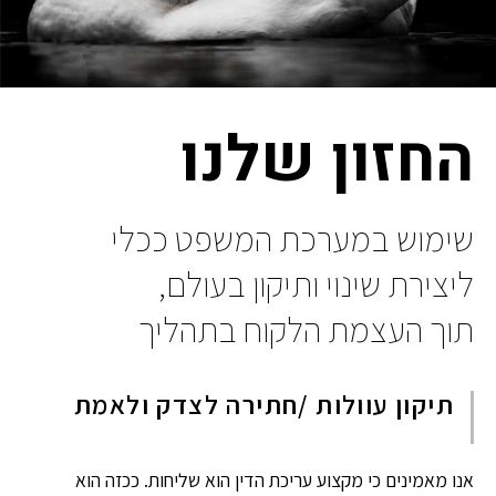
החזון שלנו
שימוש במערכת המשפט ככלי
ליצירת שינוי ותיקון בעולם,
תוך העצמת הלקוח בתהליך
תיקון עוולות /חתירה לצדק ולאמת
אנו מאמינים כי מקצוע עריכת הדין הוא שליחות. ככזה הוא