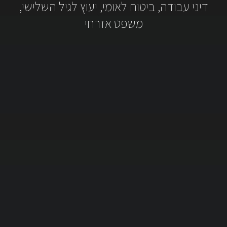
דיני עבודה, ביטוח לאומי, יעוץ לגיל השלישי,
משפט אזרחי