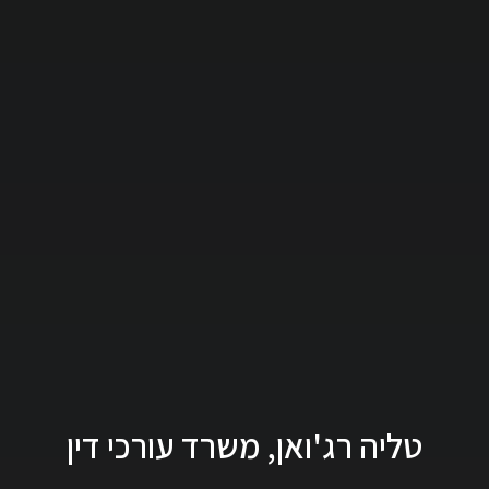
טליה רג'ואן, משרד עורכי דין