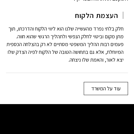
העצמת הלקוח
חלק בלתי נפרד מהעשייה שלנו הוא ליווי הלקוח והדרכתו, תוך
מתן מקום וביטוי לחלק הנפשי ולתהליך הרגשי שהוא חווה.
פעמים רבות ההליך המשפטי מסתיים לא רק בהצלחה הכספית
המיוחלת, אלא גם בתחושה הטובה של הלקוח לפיה הצדק שלו
יצא לאור, והאמת שלו ניצחה.
עוד על המשרד