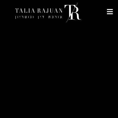
לתוכן